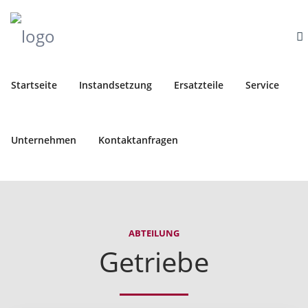
Startseite
Instandsetzung
Ersatzteile
Service
Unternehmen
Kontaktanfragen
ABTEILUNG
Getriebe