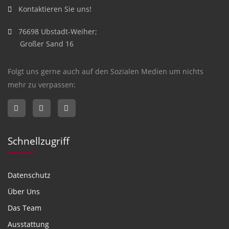
Kontaktieren Sie uns!
76698 Ubstadt-Weiher;
Großer Sand 16
Folgt uns gerne auch auf den Sozialen Medien um nichts
mehr zu verpassen:
Schnellzugriff
Datenschutz
Über Uns
Das Team
Ausstattung