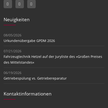
Neuigkeiten
08/05/2026
Urkundenübergabe GPDM 2026
07/21/2026
Fahrzeugtechnik Hetzel auf der Juryliste des »Großen Preises
des Mittelstandes«
06/19/2026
Getriebespülung vs. Getriebereparatur
Kontaktinformationen