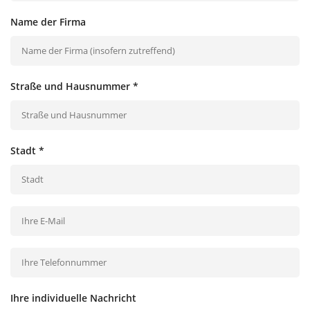
Name der Firma
Straße und Hausnummer
*
Stadt
*
Ihre individuelle Nachricht