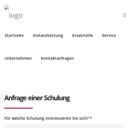
Startseite
Instandsetzung
Ersatzteile
Service
Unternehmen
Kontaktanfragen
Anfrage einer Schulung
Für welche Schulung interessieren Sie sich?
*