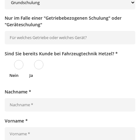
Nur im Falle einer "Getriebebezogenen Schulung" oder
"Geräteschulung"
Sind Sie bereits Kunde bei Fahrzeugtechnik Hetzel?
*
Nein
Ja
Nachname
*
Vorname
*