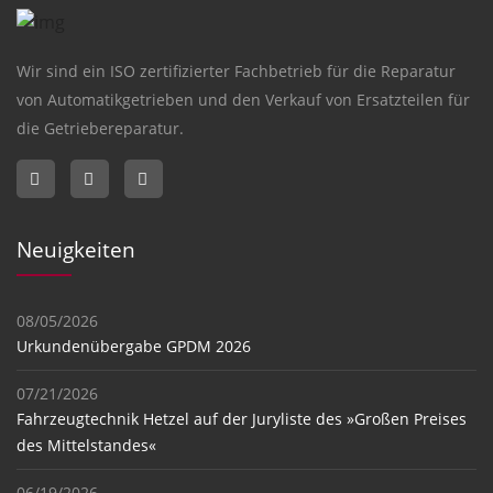
Wir sind ein
ISO zertifizierter Fachbetrieb
für die
Reparatur
von Automatikgetrieben
und den Verkauf von
Ersatzteilen
für
die Getriebereparatur.
Neuigkeiten
08/05/2026
Urkundenübergabe GPDM 2026
07/21/2026
Fahrzeugtechnik Hetzel auf der Juryliste des »Großen Preises
des Mittelstandes«
06/19/2026