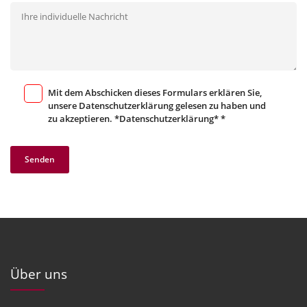
Mit dem Abschicken dieses Formulars erklären Sie,
unsere Datenschutzerklärung gelesen zu haben und
zu akzeptieren.
*Datenschutzerklärung*
*
Senden
Über uns