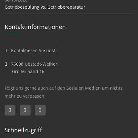
Getriebespülung vs. Getriebereparatur
Kontaktinformationen
Kontaktieren Sie uns!
76698 Ubstadt-Weiher;
Großer Sand 16
Folgt uns gerne auch auf den Sozialen Medien um nichts
mehr zu verpassen:
Schnellzugriff